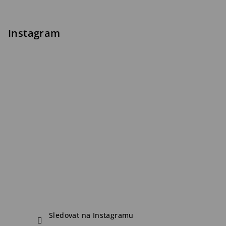
Instagram
Sledovat na Instagramu