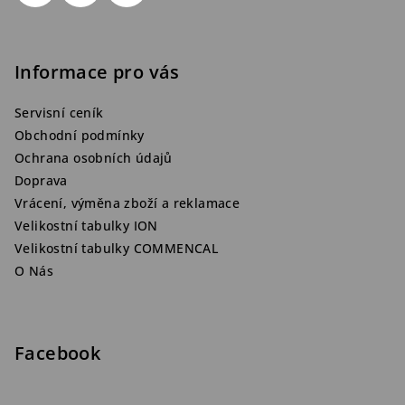
Informace pro vás
Servisní ceník
Obchodní podmínky
Ochrana osobních údajů
Doprava
Vrácení, výměna zboží a reklamace
Velikostní tabulky ION
Velikostní tabulky COMMENCAL
O Nás
Facebook