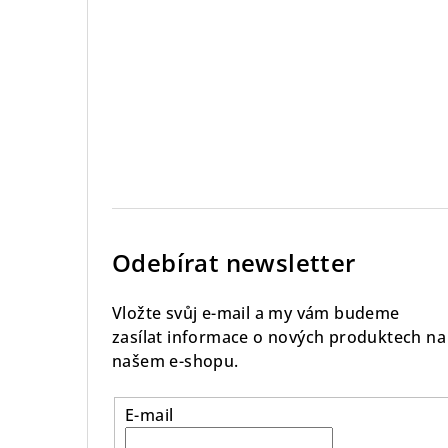
Odebírat newsletter
Vložte svůj e-mail a my vám budeme
zasílat informace o nových produktech na
našem e-shopu.
E-mail