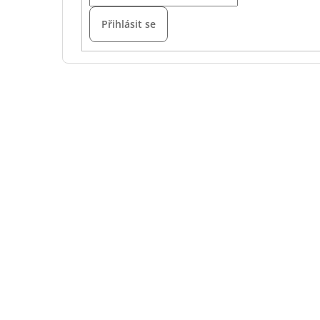
Přihlásit se