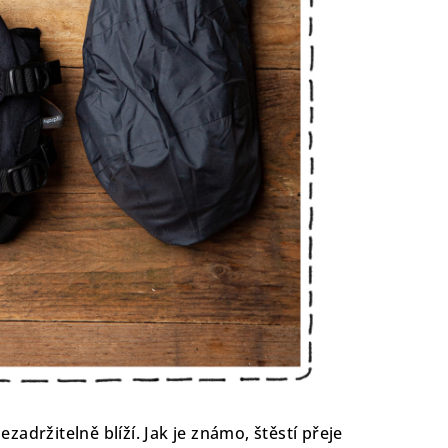
zadržitelně blíží. Jak je známo, štěstí přeje