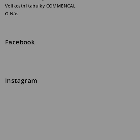
Velikostní tabulky COMMENCAL
O Nás
Facebook
Instagram