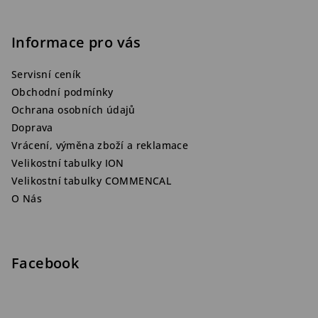
Informace pro vás
Servisní ceník
Obchodní podmínky
Ochrana osobních údajů
Doprava
Vrácení, výměna zboží a reklamace
Velikostní tabulky ION
Velikostní tabulky COMMENCAL
O Nás
Facebook