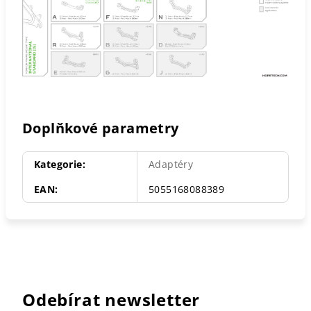
Doplňkové parametry
Kategorie
:
Adaptéry
EAN
:
5055168088389
Odebírat newsletter