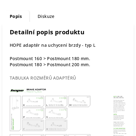
Popis
Diskuze
Detailní popis produktu
HOPE adaptér na uchycení brzdy - typ L
Postmount 160 > Postmount 180 mm.
Postmount 180 > Postmount 200 mm.
TABULKA ROZMĚRŮ ADAPTÉRŮ