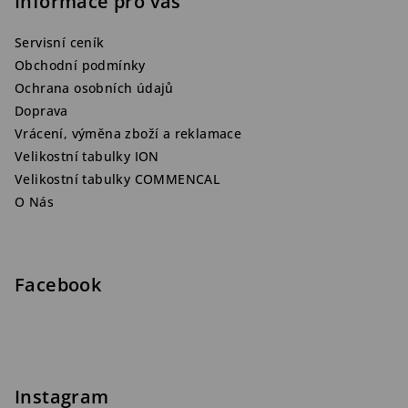
Informace pro vás
Servisní ceník
Obchodní podmínky
Ochrana osobních údajů
Doprava
Vrácení, výměna zboží a reklamace
Velikostní tabulky ION
Velikostní tabulky COMMENCAL
O Nás
Facebook
Instagram