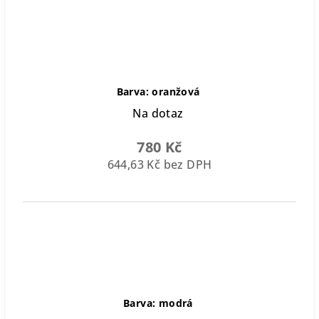
Barva: oranžová
Na dotaz
780 Kč
644,63 Kč bez DPH
Barva: modrá