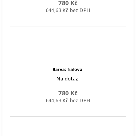
780 Kč
644,63 Kč bez DPH
Barva: fialová
Na dotaz
780 Kč
644,63 Kč bez DPH