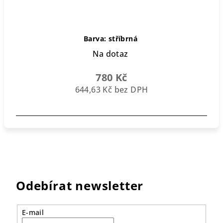
Barva: stříbrná
Na dotaz
780 Kč
644,63 Kč bez DPH
Odebírat newsletter
E-mail