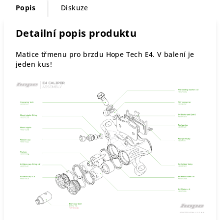
Popis
Diskuze
Detailní popis produktu
Matice třmenu pro brzdu Hope Tech E4. V balení je
jeden kus!