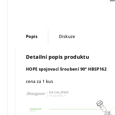
Popis
Diskuze
Detailní popis produktu
HOPE spojovací šroubení 90° HBSP162
cena za 1 kus