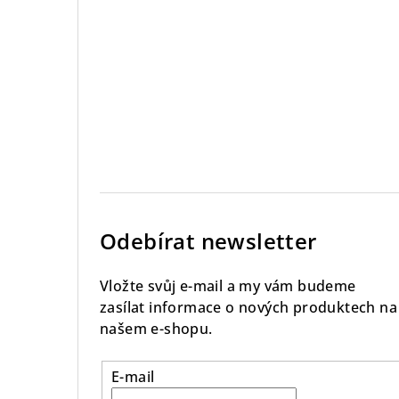
Odebírat newsletter
Vložte svůj e-mail a my vám budeme
zasílat informace o nových produktech na
našem e-shopu.
E-mail