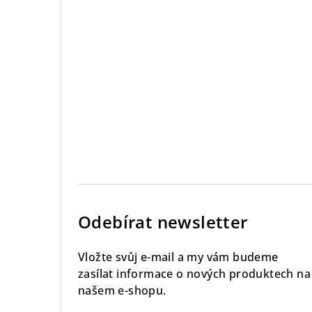
Odebírat newsletter
Vložte svůj e-mail a my vám budeme
zasílat informace o nových produktech na
našem e-shopu.