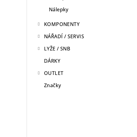
Nálepky
KOMPONENTY
NÁŘADÍ / SERVIS
LYŽE / SNB
DÁRKY
OUTLET
Značky