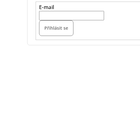
E-mail
Přihlásit se