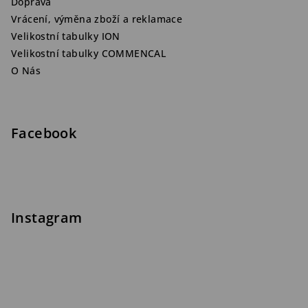
Doprava
Vrácení, výměna zboží a reklamace
Velikostní tabulky ION
Velikostní tabulky COMMENCAL
O Nás
Facebook
Instagram