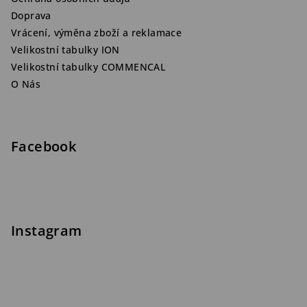
Doprava
Vrácení, výměna zboží a reklamace
Velikostní tabulky ION
Velikostní tabulky COMMENCAL
O Nás
Facebook
Instagram