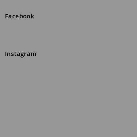
Facebook
Instagram