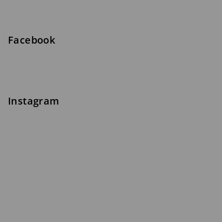
Facebook
Instagram