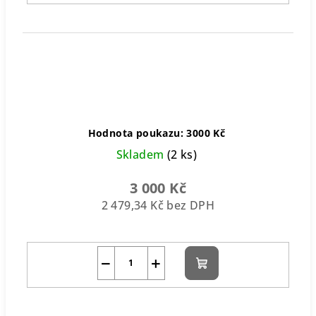
Hodnota poukazu: 3000 Kč
Skladem
(2 ks)
3 000 Kč
2 479,34 Kč bez DPH
−
+
Do
košíku