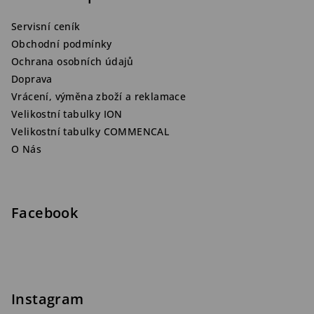
Servisní ceník
Obchodní podmínky
Ochrana osobních údajů
Doprava
Vrácení, výměna zboží a reklamace
Velikostní tabulky ION
Velikostní tabulky COMMENCAL
O Nás
Facebook
Instagram