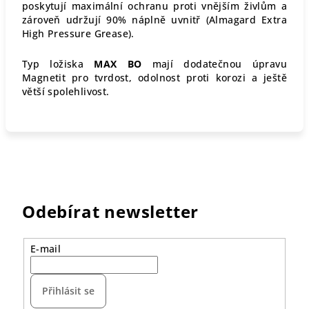
poskytují maximální ochranu proti vnějším živlům a
zároveň udržují 90% náplně uvnitř (Almagard Extra
High Pressure Grease).
Typ ložiska
MAX BO
mají dodatečnou úpravu
Magnetit pro tvrdost, odolnost proti korozi a ještě
větší spolehlivost.
Odebírat newsletter
E-mail
Přihlásit se