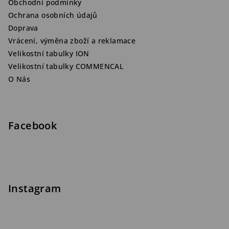
Obchodní podmínky
Ochrana osobních údajů
Doprava
Vrácení, výměna zboží a reklamace
Velikostní tabulky ION
Velikostní tabulky COMMENCAL
O Nás
Facebook
Instagram