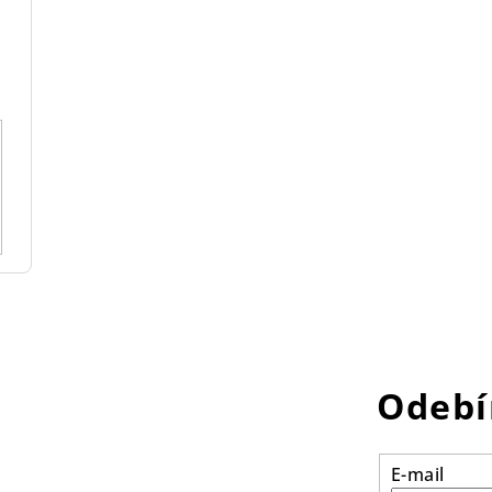
Odebí
E-mail