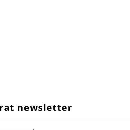
rat newsletter