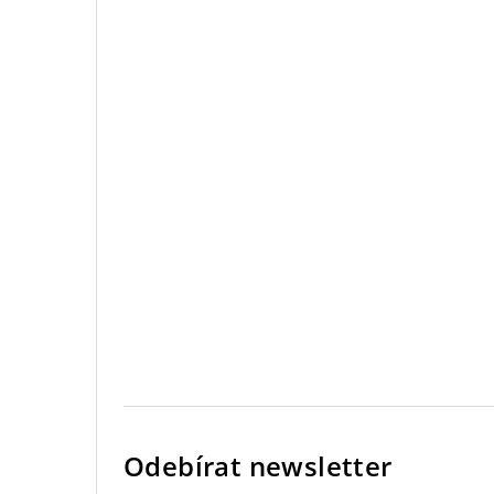
Odebírat newsletter