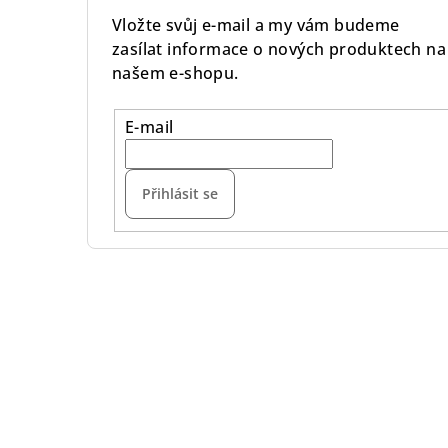
Vložte svůj e-mail a my vám budeme
zasílat informace o nových produktech na
našem e-shopu.
E-mail
Přihlásit se