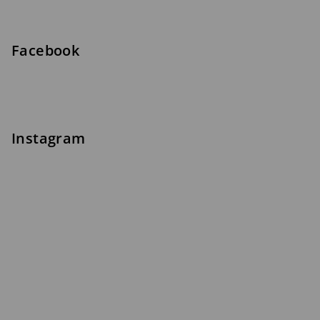
Facebook
Instagram