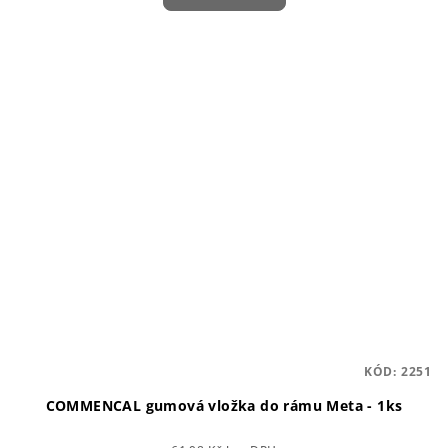
KÓD:
2251
COMMENCAL gumová vložka do rámu Meta - 1ks