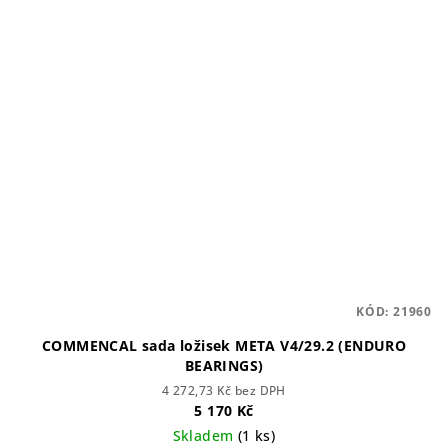
KÓD:
21960
COMMENCAL sada ložisek META V4/29.2 (ENDURO
BEARINGS)
4 272,73 Kč bez DPH
5 170 Kč
Skladem
(1 ks)