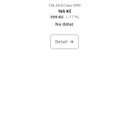
136,36 Kč bez DPH
165 Kč
199 Kč
(–17 %)
Na dotaz
Detail