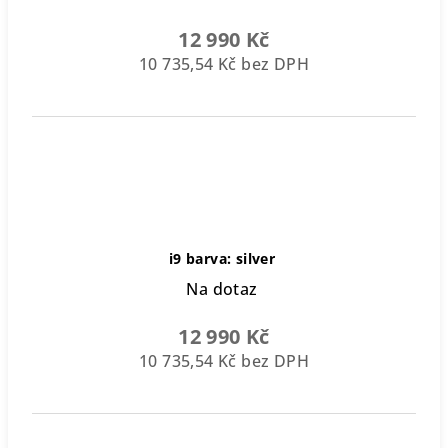
12 990 Kč
10 735,54 Kč bez DPH
i9 barva: silver
Na dotaz
12 990 Kč
10 735,54 Kč bez DPH