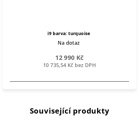
i9 barva: turquoise
Na dotaz
12 990 Kč
10 735,54 Kč bez DPH
Související produkty