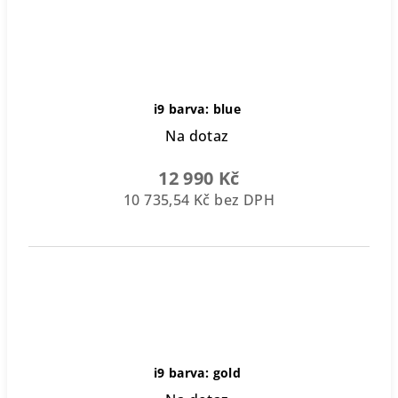
i9 barva: blue
Na dotaz
12 990 Kč
10 735,54 Kč bez DPH
i9 barva: gold