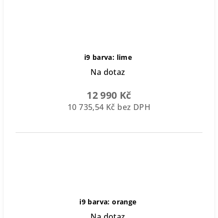
i9 barva: lime
Na dotaz
12 990 Kč
10 735,54 Kč bez DPH
i9 barva: orange
Na dotaz