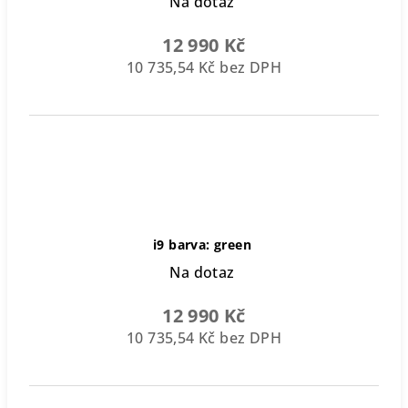
Na dotaz
12 990 Kč
10 735,54 Kč bez DPH
i9 barva: green
Na dotaz
12 990 Kč
10 735,54 Kč bez DPH