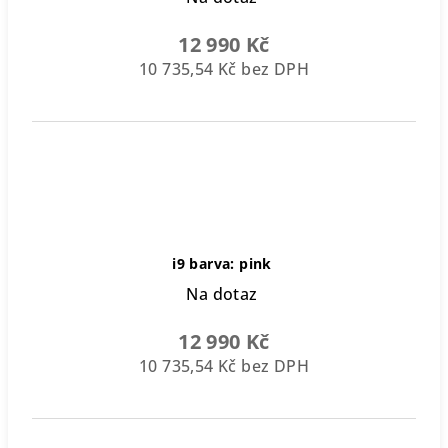
12 990 Kč
10 735,54 Kč bez DPH
i9 barva: pink
Na dotaz
12 990 Kč
10 735,54 Kč bez DPH