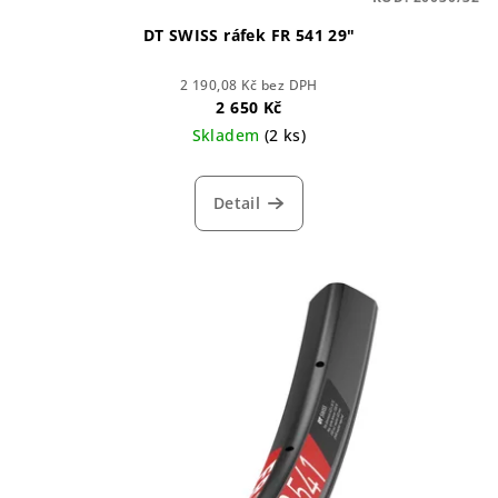
DT SWISS ráfek FR 541 29"
2 190,08 Kč bez DPH
2 650 Kč
Skladem
(2 ks)
Detail