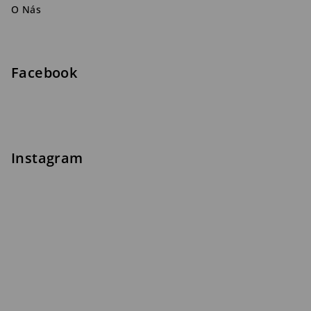
O Nás
Facebook
Instagram