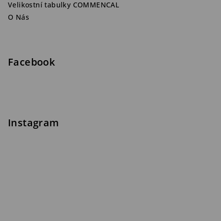
Velikostní tabulky COMMENCAL
O Nás
Facebook
Instagram