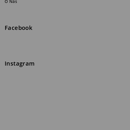
O Nás
Facebook
Instagram