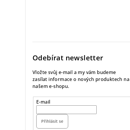
Odebírat newsletter
Vložte svůj e-mail a my vám budeme
zasílat informace o nových produktech na
našem e-shopu.
E-mail
Přihlásit se