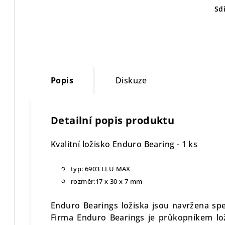
Sdí
Popis
Diskuze
Detailní popis produktu
Kvalitní ložisko Enduro Bearing - 1 ks
typ:
6903 LLU MAX
rozměr:
17 x 30 x 7 mm
Enduro Bearings ložiska jsou navržena spe
Firma Enduro Bearings je průkopníkem lo