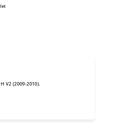
let
 V2 (2009-2010).