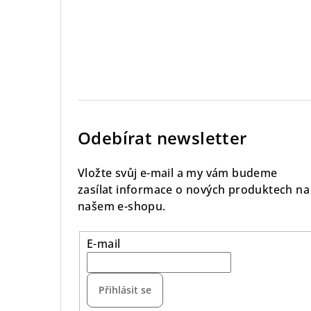
Odebírat newsletter
Vložte svůj e-mail a my vám budeme
zasílat informace o nových produktech na
našem e-shopu.
E-mail
Přihlásit se