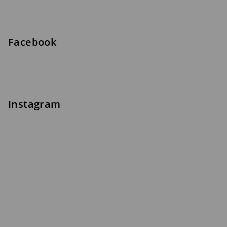
Facebook
Instagram