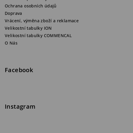
Ochrana osobních údajů
Doprava
Vrácení, výměna zboží a reklamace
Velikostní tabulky ION
Velikostní tabulky COMMENCAL
O Nás
Facebook
Instagram