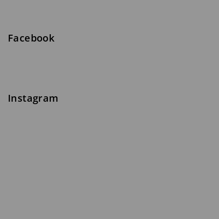
Facebook
Instagram