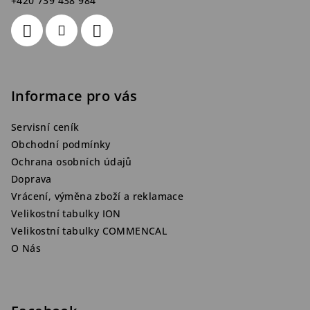
+420 739 438 984
Informace pro vás
Servisní ceník
Obchodní podmínky
Ochrana osobních údajů
Doprava
Vrácení, výměna zboží a reklamace
Velikostní tabulky ION
Velikostní tabulky COMMENCAL
O Nás