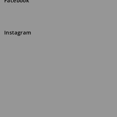
Facebook
Instagram