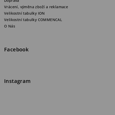
Doprava
Vrácení, výměna zboží a reklamace
Velikostní tabulky ION
Velikostní tabulky COMMENCAL
O Nás
Facebook
Instagram