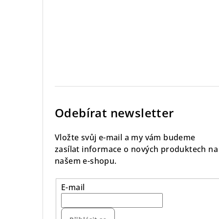
Odebírat newsletter
Vložte svůj e-mail a my vám budeme
zasílat informace o nových produktech na
našem e-shopu.
E-mail