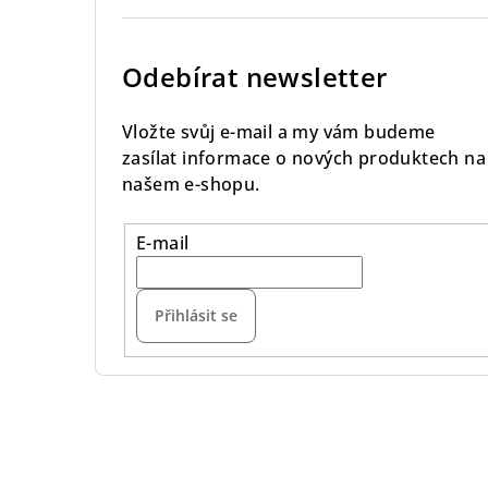
Odebírat newsletter
Vložte svůj e-mail a my vám budeme
zasílat informace o nových produktech na
našem e-shopu.
E-mail
Přihlásit se