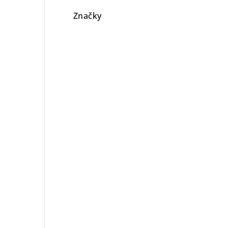
Značky