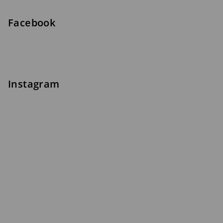
Facebook
Instagram