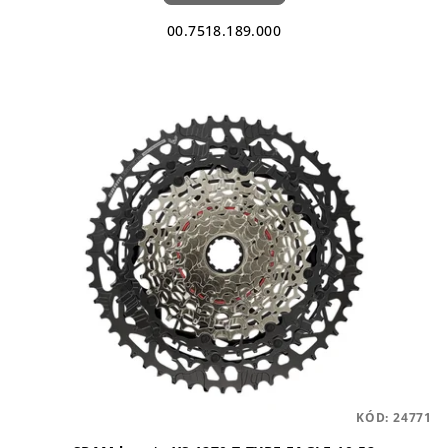
00.7518.189.000
KÓD:
24771