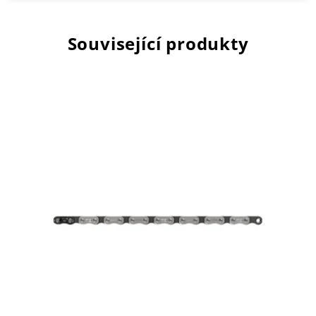
Související produkty