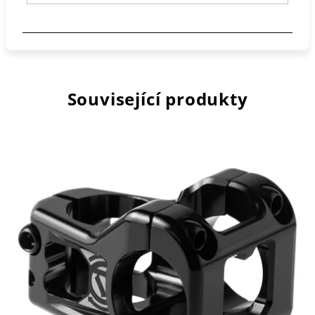
Související produkty