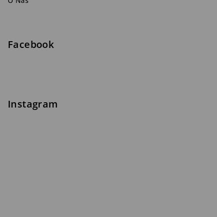
O Nás
Facebook
Instagram