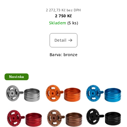
2 272,73 Kč bez DPH
2 750 Kč
Skladem
(5 ks)
Detail
Barva: bronze
Novinka