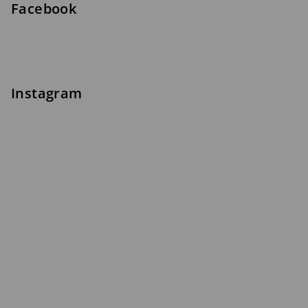
Facebook
Instagram