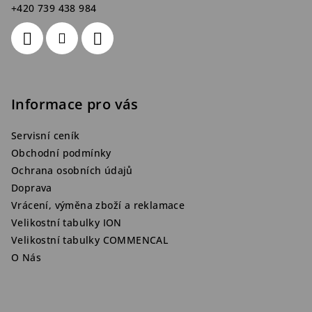
+420 739 438 984
Informace pro vás
Servisní ceník
Obchodní podmínky
Ochrana osobních údajů
Doprava
Vrácení, výměna zboží a reklamace
Velikostní tabulky ION
Velikostní tabulky COMMENCAL
O Nás