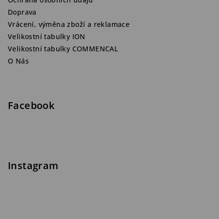
Doprava
Vrácení, výměna zboží a reklamace
Velikostní tabulky ION
Velikostní tabulky COMMENCAL
O Nás
Facebook
Instagram