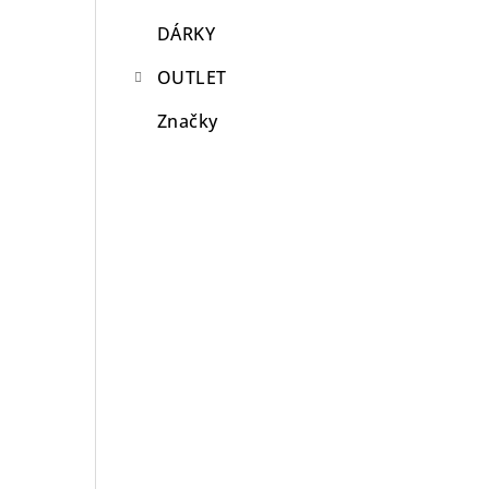
DÁRKY
OUTLET
Značky