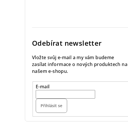
Odebírat newsletter
Vložte svůj e-mail a my vám budeme
zasílat informace o nových produktech na
našem e-shopu.
E-mail
Přihlásit se