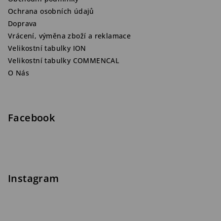
Ochrana osobních údajů
Doprava
Vrácení, výměna zboží a reklamace
Velikostní tabulky ION
Velikostní tabulky COMMENCAL
O Nás
Facebook
Instagram