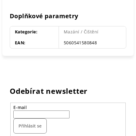
Doplňkové parametry
Kategorie
:
Mazání / Čištění
EAN
:
5060541580848
Odebírat newsletter
E-mail
Přihlásit se