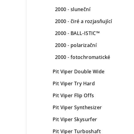
2000 - sluneční
2000 - čiré a rozjasňující
2000 - BALL-ISTIC™
2000 - polarizační
2000 - fotochromatické
Pit Viper Double Wide
Pit Viper Try Hard
Pit Viper Flip Offs
Pit Viper Synthesizer
Pit Viper Skysurfer
Pit Viper Turboshaft