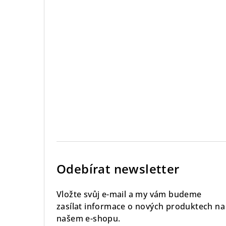
Odebírat newsletter
Vložte svůj e-mail a my vám budeme
zasílat informace o nových produktech na
našem e-shopu.