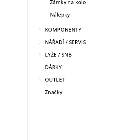
Zámky na kolo
Nálepky
KOMPONENTY
NÁŘADÍ / SERVIS
LYŽE / SNB
DÁRKY
OUTLET
Značky