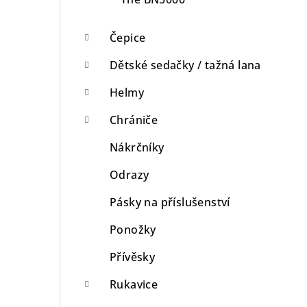
Čepice
Dětské sedačky / tažná lana
Helmy
Chrániče
Nákrčníky
Odrazy
Pásky na příslušenství
Ponožky
Přívěsky
Rukavice