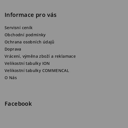
Informace pro vás
Servisní ceník
Obchodní podmínky
Ochrana osobních údajů
Doprava
Vrácení, výměna zboží a reklamace
Velikostní tabulky ION
Velikostní tabulky COMMENCAL
O Nás
Facebook