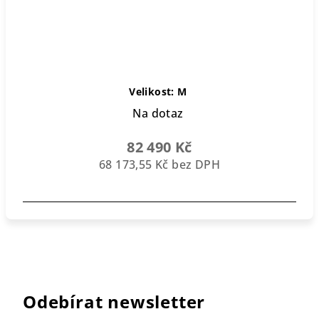
Velikost: M
Na dotaz
82 490 Kč
68 173,55 Kč bez DPH
Odebírat newsletter