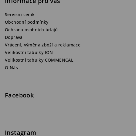
Informace pro vás
Servisní ceník
Obchodní podmínky
Ochrana osobních údajů
Doprava
Vrácení, výměna zboží a reklamace
Velikostní tabulky ION
Velikostní tabulky COMMENCAL
O Nás
Facebook
Instagram