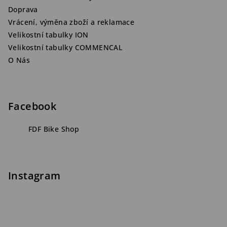
Doprava
Vrácení, výměna zboží a reklamace
Velikostní tabulky ION
Velikostní tabulky COMMENCAL
O Nás
Facebook
FDF Bike Shop
Instagram