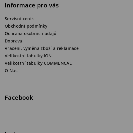
Informace pro vás
Servisní ceník
Obchodní podmínky
Ochrana osobních údajů
Doprava
Vrácení, výměna zboží a reklamace
Velikostní tabulky ION
Velikostní tabulky COMMENCAL
O Nás
Facebook