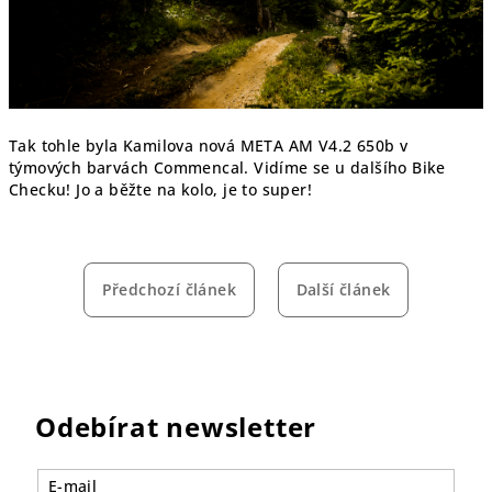
Tak tohle byla Kamilova nová META AM V4.2 650b v
týmových barvách Commencal. Vidíme se u dalšího Bike
Checku! Jo a běžte na kolo, je to super!
Předchozí článek
Další článek
Odebírat newsletter
E-mail