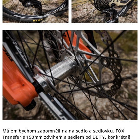
Málem bychom zapomněli na na sedlo a sedlovku. FOX
Transfer s 150mm zdvihem a sedlem od DEITY, konkrétně