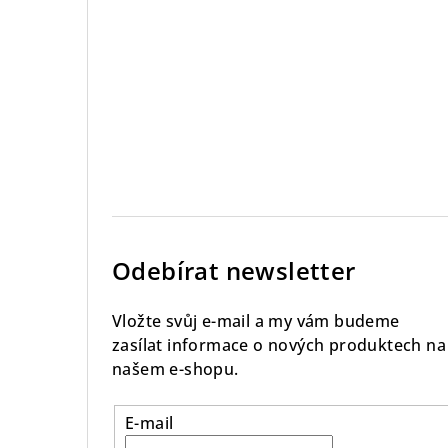
Odebírat newsletter
Vložte svůj e-mail a my vám budeme
zasílat informace o nových produktech na
našem e-shopu.
E-mail