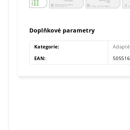
Doplňkové parametry
Kategorie
:
Adapté
EAN
:
505516