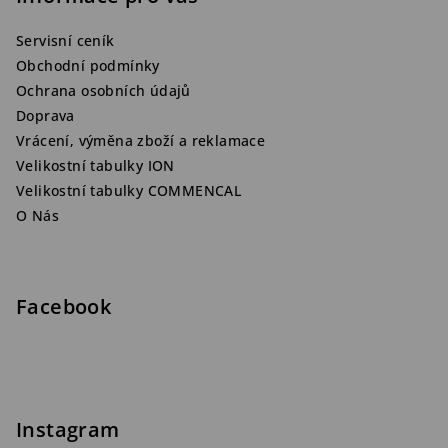
Servisní ceník
Obchodní podmínky
Ochrana osobních údajů
Doprava
Vrácení, výměna zboží a reklamace
Velikostní tabulky ION
Velikostní tabulky COMMENCAL
O Nás
Facebook
Instagram