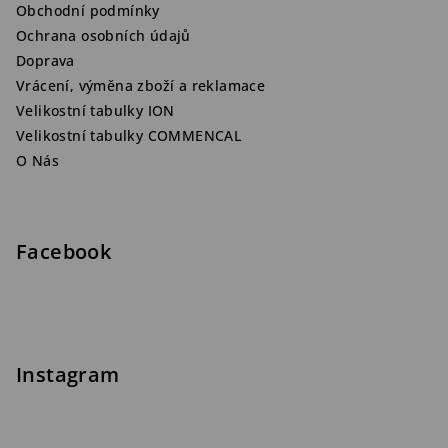
Obchodní podmínky
Ochrana osobních údajů
Doprava
Vrácení, výměna zboží a reklamace
Velikostní tabulky ION
Velikostní tabulky COMMENCAL
O Nás
Facebook
Instagram