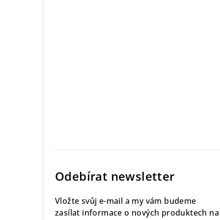
Odebírat newsletter
Vložte svůj e-mail a my vám budeme
zasílat informace o nových produktech na