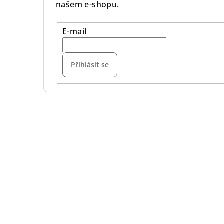
našem e-shopu.
E-mail
Přihlásit se