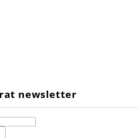
rat newsletter
e