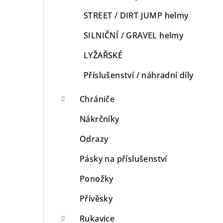
STREET / DIRT JUMP helmy
SILNIČNÍ / GRAVEL helmy
LYŽAŘSKÉ
Příslušenství / náhradní díly
Chrániče
Nákrčníky
Odrazy
Pásky na příslušenství
Ponožky
Přívěsky
Rukavice