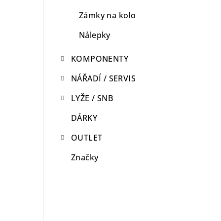
Zámky na kolo
Nálepky
KOMPONENTY
NÁŘADÍ / SERVIS
LYŽE / SNB
DÁRKY
OUTLET
Značky