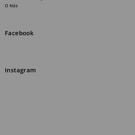
O Nás
Facebook
Instagram