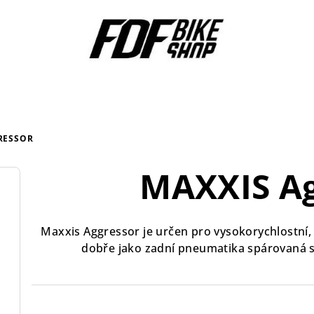
RESSOR
MAXXIS Ag
Maxxis Aggressor je určen pro vysokorychlostní, 
dobře jako zadní pneumatika spárovaná 