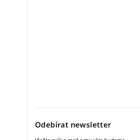
Odebírat newsletter