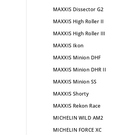
MAXXIS Dissector G2
MAXXIS High Roller II
MAXXIS High Roller III
MAXXIS Ikon
MAXXIS Minion DHF
MAXXIS Minion DHR II
MAXXIS Minion SS
MAXXIS Shorty
MAXXIS Rekon Race
MICHELIN WILD AM2
MICHELIN FORCE XC