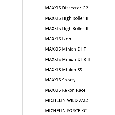
MAXXIS Dissector G2
MAXXIS High Roller II
MAXXIS High Roller III
MAXXIS Ikon
MAXXIS Minion DHF
MAXXIS Minion DHR II
MAXXIS Minion SS
MAXXIS Shorty
MAXXIS Rekon Race
MICHELIN WILD AM2
MICHELIN FORCE XC