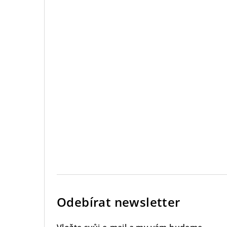
Odebírat newsletter