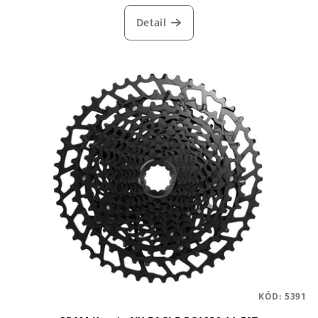
Detail
KÓD:
5391