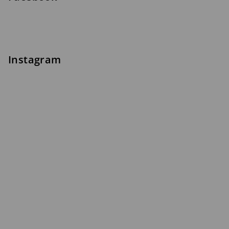
Instagram