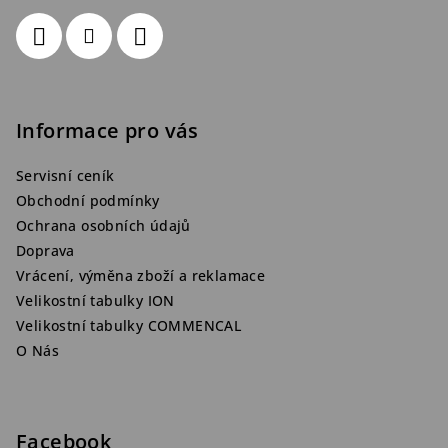
Informace pro vás
Servisní ceník
Obchodní podmínky
Ochrana osobních údajů
Doprava
Vrácení, výměna zboží a reklamace
Velikostní tabulky ION
Velikostní tabulky COMMENCAL
O Nás
Facebook