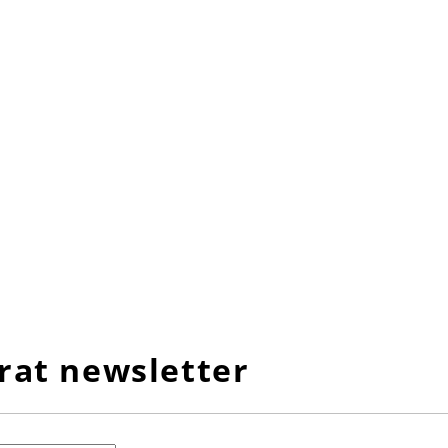
rat newsletter