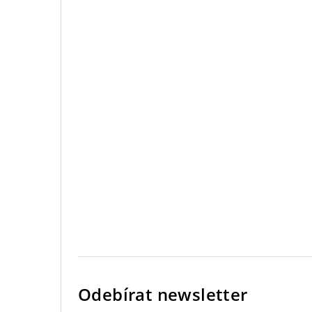
Odebírat newsletter