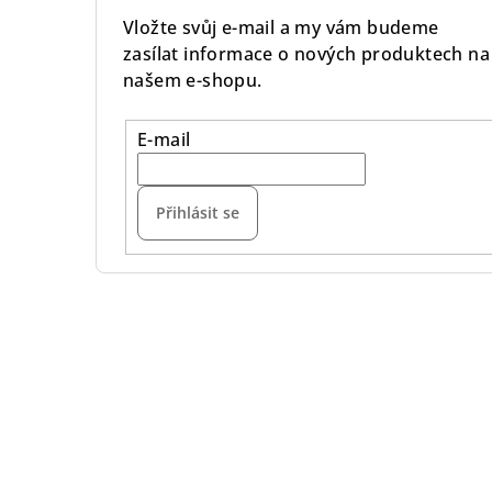
Vložte svůj e-mail a my vám budeme
zasílat informace o nových produktech na
našem e-shopu.
E-mail
Přihlásit se