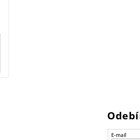
Odebí
E-mail