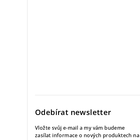
Odebírat newsletter
Vložte svůj e-mail a my vám budeme
zasílat informace o nových produktech na