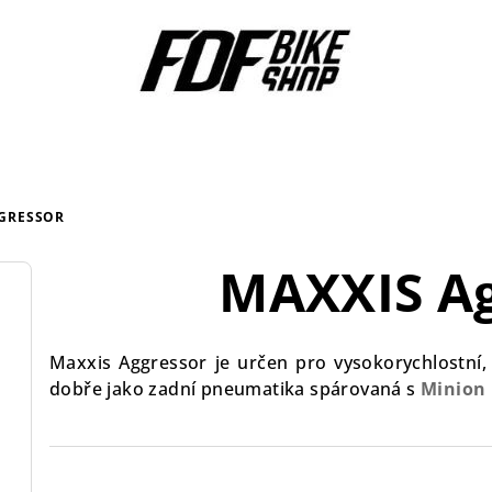
GGRESSOR
MAXXIS Ag
Maxxis Aggressor je určen pro vysokorychlostní, 
dobře jako zadní pneumatika spárovaná s
Minion