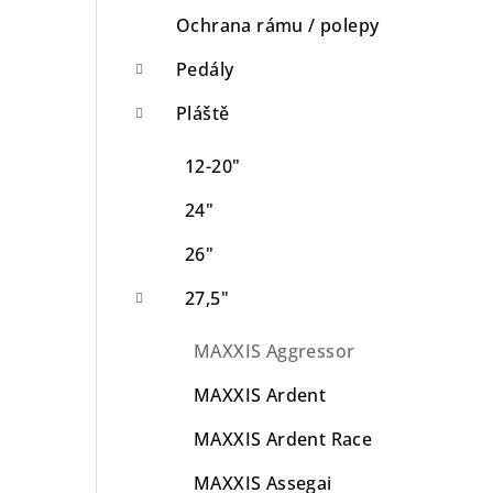
Ochrana rámu / polepy
Pedály
Pláště
12-20"
24"
26"
27,5"
MAXXIS Aggressor
MAXXIS Ardent
MAXXIS Ardent Race
MAXXIS Assegai