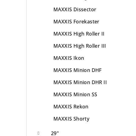
MAXXIS Dissector
MAXXIS Forekaster
MAXXIS High Roller II
MAXXIS High Roller III
MAXXIS Ikon
MAXXIS Minion DHF
MAXXIS Minion DHR II
MAXXIS Minion SS
MAXXIS Rekon
MAXXIS Shorty
29"